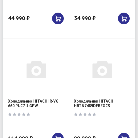
44 990 ₽
34 990 ₽
Холодильник HITACHI R-VG
Холодильник HITACHI
660 PUC7-1 GPW
HRTN7489DFBEGCS