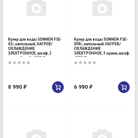
Кулер для воды SONNEN FSE-
Кулер для воды SONNEN FSE-
02i, напольный, НАГРЕВ/
03Ri, напольный, НАГРЕВ/
ОХЛАЖДЕНИЕ
ОХЛАЖДЕНИЕ
ЭЛЕКТРОННОЕ, шкаф, 2
ЭЛЕКТРОННОЕ, 3 крана, шкаф,
крана,белый, 455742
455743
8 990 ₽
6 990 ₽