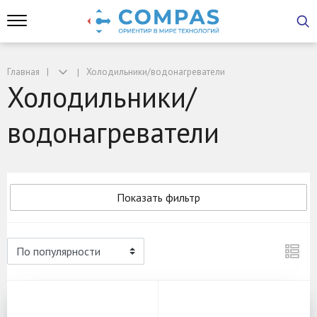
Главная
Холодильники/водонагреватели
Холодильники/
водонагреватели
Показать фильтр