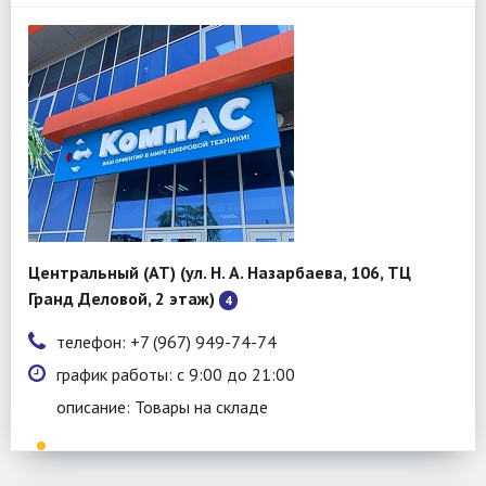
Центральный (АТ) (ул. Н. А. Назарбаева, 106, ТЦ
Гранд Деловой, 2 этаж)
4
телефон: +7 (967) 949-74-74
график работы: с 9:00 до 21:00
описание: Товары на складе