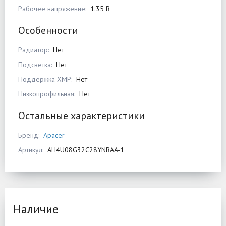
Рабочее напряжение:
1.35 В
Особенности
Радиатор:
Нет
Подсветка:
Нет
Поддержка XMP:
Нет
Низкопрофильная:
Нет
Остальные характеристики
Бренд:
Apacer
Артикул:
AH4U08G32C28YNBAA-1
Наличие