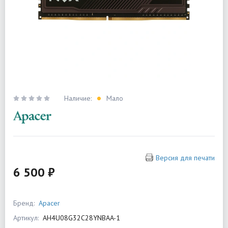
Наличие:
Мало
Версия для печати
6 500 ₽
Бренд:
Apacer
Артикул:
AH4U08G32C28YNBAA-1