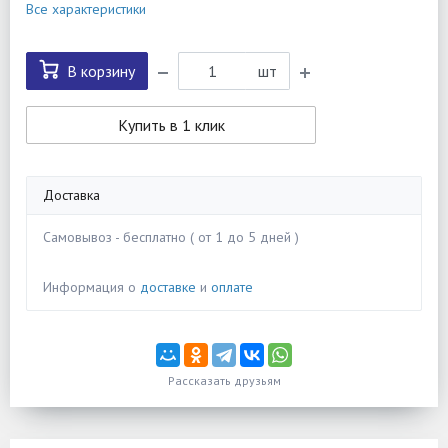
Все характеристики
В корзину
шт
Купить в 1 клик
Доставка
Самовывоз - бесплатно ( от 1 до 5 дней )
Информация о
доставке
и
оплате
Рассказать друзьям