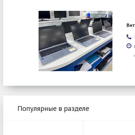
Вит
Популярные в разделе