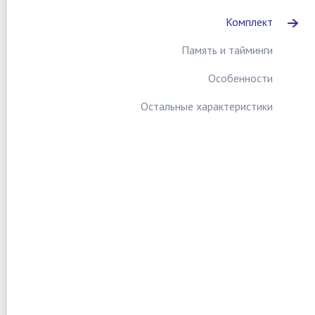
Комплект
Память и тайминги
Особенности
Остальные характеристики