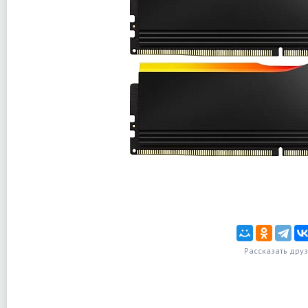
Рассказать дру