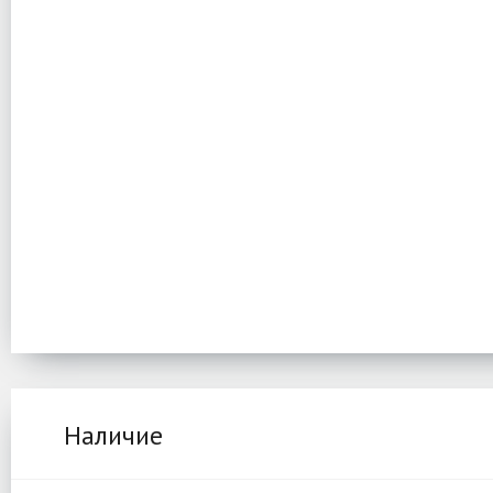
Наличие