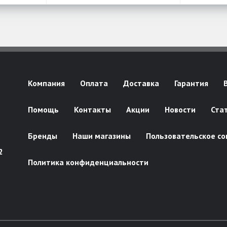
Компания
Оплата
Доставка
Гарантия
Помощь
Контакты
Акции
Новости
Ста
Бренды
Наши магазины
Пользовательское со
2
Политика конфиденциальности