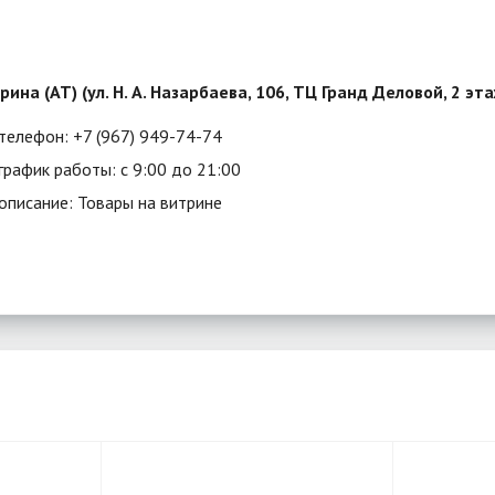
рина (АТ) (ул. Н. А. Назарбаева, 106, ТЦ Гранд Деловой, 2 эт
телефон: +7 (967) 949-74-74
график работы: с 9:00 до 21:00
описание: Товары на витрине