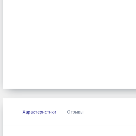
Характеристики
Отзывы