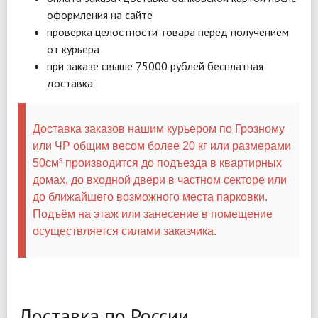
оформления на сайте
проверка целостности товара перед получением
от курьера
при заказе свыше 75000 рублей бесплатная
доставка
Доставка заказов нашим курьером по Грозному
или ЧР общим весом более 20 кг или размерами
50см³ производится до подъезда в квартирных
домах, до входной двери в частном секторе или
до ближайшего возможного места парковки.
Подъём на этаж или занесение в помещение
осуществляется силами заказчика.
Доставка по России