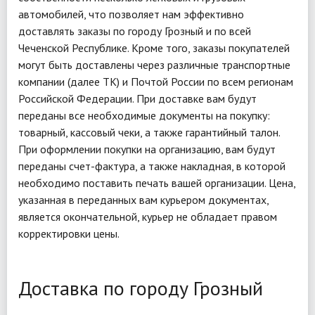
автомобилей, что позволяет нам эффективно
доставлять заказы по городу Грозный и по всей
Чеченской Республике. Кроме того, заказы покупателей
могут быть доставлены через различные транспортные
компании (далее ТК) и Почтой России по всем регионам
Российской Федерации. При доставке вам будут
переданы все необходимые документы на покупку:
товарный, кассовый чеки, а также гарантийный талон.
При оформлении покупки на организацию, вам будут
переданы счет-фактура, а также накладная, в которой
необходимо поставить печать вашей организации. Цена,
указанная в переданных вам курьером документах,
является окончательной, курьер не обладает правом
корректировки цены.
Доставка по городу Грозный