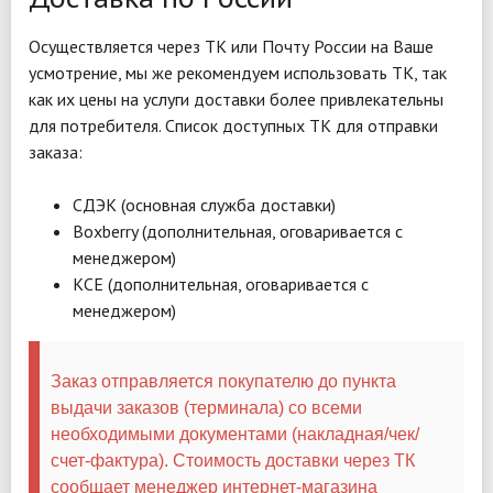
Осуществляется через ТК или Почту России на Ваше
усмотрение, мы же рекомендуем использовать ТК, так
как их цены на услуги доставки более привлекательны
для потребителя. Список доступных ТК для отправки
заказа:
СДЭК (основная служба доставки)
Boxberry (дополнительная, оговаривается с
менеджером)
КСЕ (дополнительная, оговаривается с
менеджером)
Заказ отправляется покупателю до пункта
выдачи заказов (терминала) со всеми
необходимыми документами (накладная/чек/
счет-фактура). Стоимость доставки через ТК
сообщает менеджер интернет-магазина