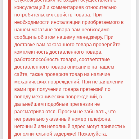
консультаций и комментариев относительно
потребительских свойств товара. При
необходимости инсталляции приобретаемого в
нашем магазине товара вам необходимо
сообщить об этом нашему менеджеру. При
доставке вам заказанного товара проверяйте
комплектность доставленного товара,
работоспособность товара, соответствие
доставленного товара описанию на нашем
сайте, также проверьте товар на наличие
механических повреждений. При не заявлении
вами при получении товара претензий по
поводу механических повреждений, в
дальнейшем подобные претензии не
рассматриваются. Просим не забывать, что
неправильно указанный номер телефона,
неточный или неполный адрес могут привести к
дополнительной задержке! Пожалуйста,