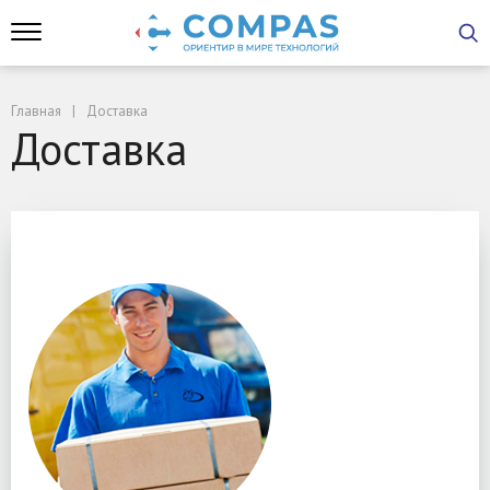
Главная
Доставка
Доставка