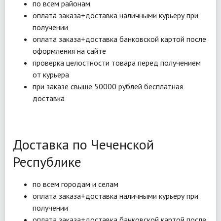
по всем районам
оплата заказа+доставка наличными курьеру при
получении
оплата заказа+доставка банковской картой после
оформления на сайте
проверка целостности товара перед получением
от курьера
при заказе свыше 50000 рублей бесплатная
доставка
Доставка по Чеченской
Республике
по всем городам и селам
оплата заказа+доставка наличными курьеру при
получении
оплата заказа+доставка банковской картой после