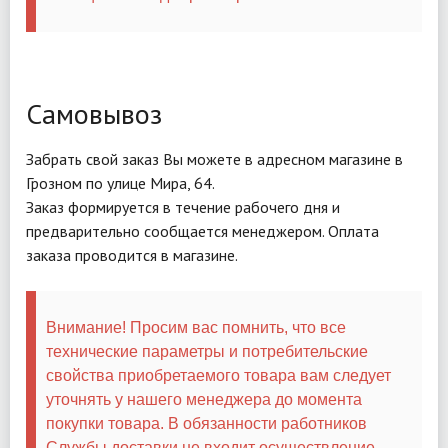
Самовывоз
Забрать свой заказ Вы можете в адресном магазине в
Грозном по улице Мира, 64.
Заказ формируется в течение рабочего дня и
предварительно сообщается менеджером. Оплата
заказа проводится в магазине.
Внимание! Просим вас помнить, что все
технические параметры и потребительские
свойства приобретаемого товара вам следует
уточнять у нашего менеджера до момента
покупки товара. В обязанности работников
Службы доставки не входит осуществление