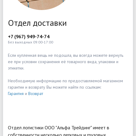
Отдел доставки
+7 (967) 949-74-74
Без выходных 09:00-17:00
Если купленная вещь не подошла, вы всегда можете вернуть
ее при условии сохранения её товарного вида, упаковки и
этикетки.
Необходимую информацию по предоставляемой магазином
гарантии и возврату Вы можете найти по ссылкам:
Гарантия
и
Возврат
Отдел логистики ООО "Альфа Трейдинг" имеет в
собственности несколько легковых и грузовых