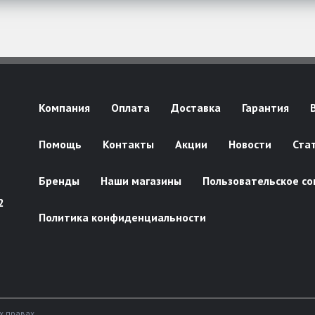
Компания
Оплата
Доставка
Гарантия
Помощь
Контакты
Акции
Новости
Ста
Бренды
Наши магазины
Пользовательское со
2
Политика конфиденциальности
х правах.