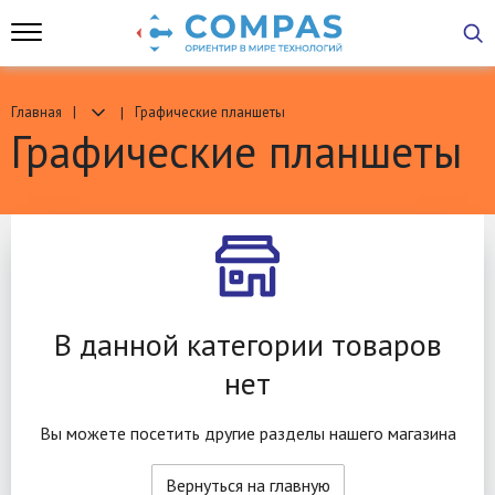
Главная
Графические планшеты
Графические планшеты
В данной категории товаров
нет
Вы можете посетить другие разделы нашего магазина
Вернуться на главную