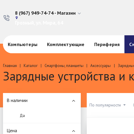
8 (967) 949-74-74 - Магазин
Грозный, ул. Мира, 64
Компьютеры
Комплектующие
Периферия
С
Главная
Каталог
Смартфоны, планшеты
Аксессуары
Зарядные
Зарядные устройства и 
В наличии
По популярности
Да
Цена