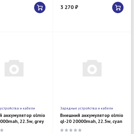
3 270 ₽
устройства и кабели
Зарядные устройства и кабели
 аккумулятор olmio
Внешний аккумулятор olmio
0000mah, 22.5w, grey
ql-20 20000mah, 22.5w, cyan