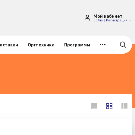
Мой кабинет
Войти
|
Регистрация
иставки
Оргтехника
Программы