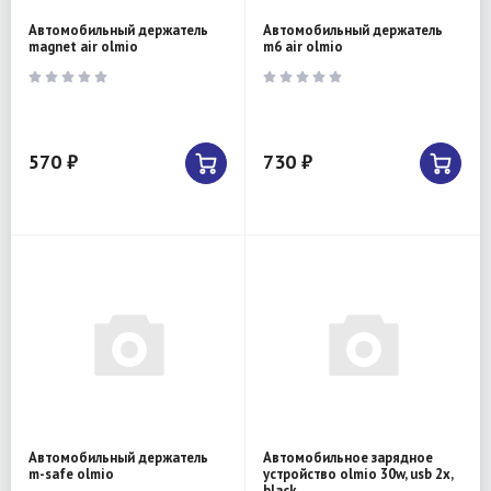
Автомобильный держатель
Автомобильный держатель
magnet air olmio
m6 air olmio
570 ₽
730 ₽
Автомобильный держатель
Автомобильное зарядное
m-safe olmio
устройство olmio 30w, usb 2x,
black