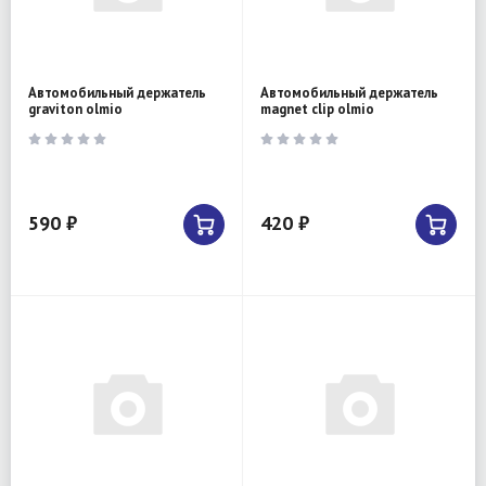
Автомобильный держатель
Автомобильный держатель
graviton olmio
magnet clip olmio
590 ₽
420 ₽