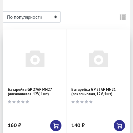
Батарейка GP 27AF MN27
Батарейка GP 23AF MN21
(алкалиновая, 12V, 1шт)
(алкалиновая, 12V, 1шт)
160 ₽
140 ₽