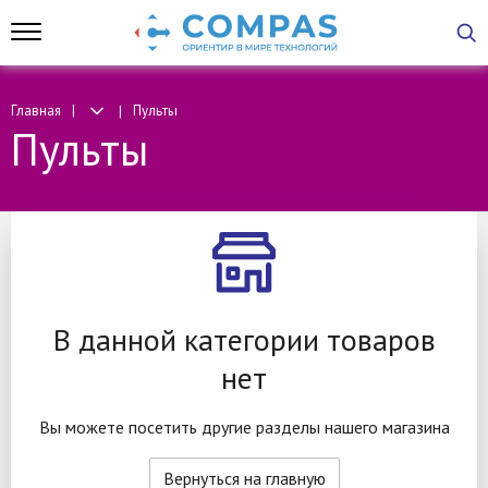
Главная
Пульты
Пульты
В данной категории товаров
нет
Вы можете посетить другие разделы нашего магазина
Вернуться на главную