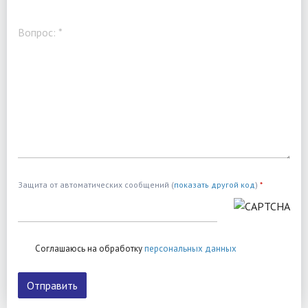
Вопрос:
*
Защита от автоматических сообщений (
показать другой код
)
*
Соглашаюсь на обработку
персональных данных