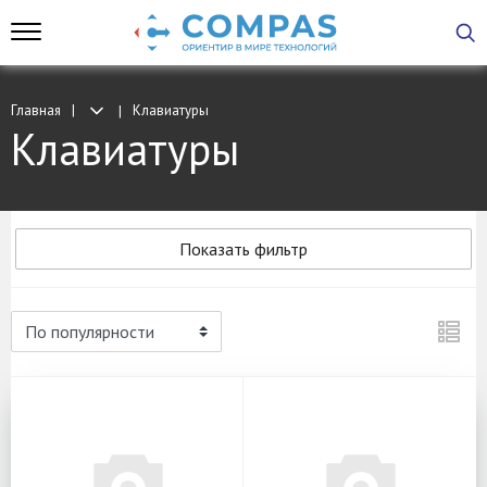
Главная
Клавиатуры
Клавиатуры
Показать фильтр