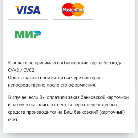
К оплате не принимаются банковские карты без кода
CVV2 / CVC2.
Оплата заказа производится через интернет
непосредственно после его оформления.
В случае, если Вы оплатили заказ банковской карточкой
и затем отказались от него, возврат переведенных
средств производится на Ваш банковский (карточный)
счет.