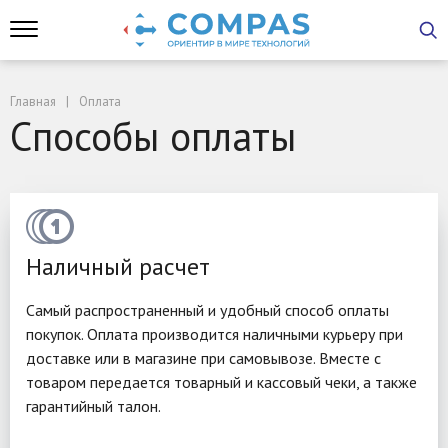
Главная
Оплата
Способы оплаты
Наличный расчет
Самый распространенный и удобный способ оплаты
покупок. Оплата производится наличными курьеру при
доставке или в магазине при самовывозе. Вместе с
товаром передается товарный и кассовый чеки, а также
гарантийный талон.