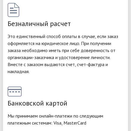
Безналичный расчет
Это единственный способ оплаты в случае, если заказ
оформляется на юридическое лицо.
При получении
заказа необходимо иметь при себе доверенность от
организации-заказчика и удостоверение личности.
Вместе с заказом выдаются счет, счет-фактура и
накладная.
Банковской картой
Мы принимаем онлайн-платежи по следующим
платежным системам: Visa, MasterCard