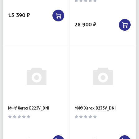
15 390 ₽
28 900 ₽
МФУ Xerox B225V_DNI
МФУ Xerox B235V_DNI