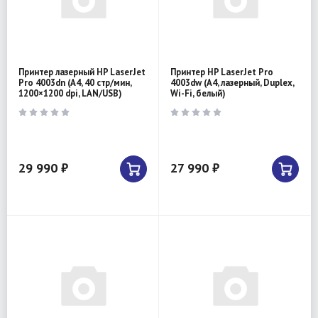
Принтер лазерный HP LaserJet
Принтер HP LaserJet Pro
Pro 4003dn (A4, 40 стр/мин,
4003dw (A4, лазерный, Duplex,
1200×1200 dpi, LAN/USB)
Wi-Fi, белый)
29 990 ₽
27 990 ₽