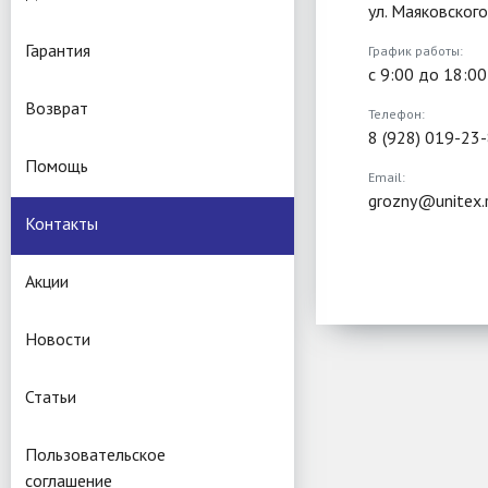
ул. Маяковского
Гарантия
График работы:
с 9:00 до 18:00
Возврат
Телефон:
8 (928) 019-23
Помощь
Email:
grozny@unitex.
Контакты
Акции
Новости
Статьи
Пользовательское
соглашение