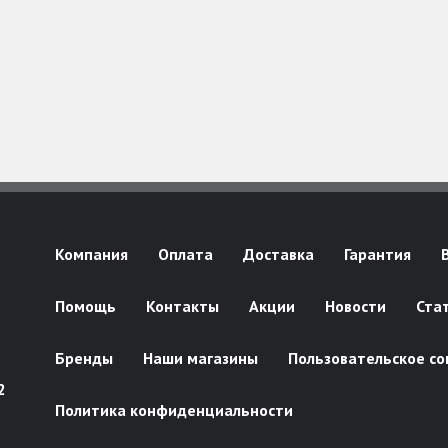
Компания
Оплата
Доставка
Гарантия
Помощь
Контакты
Акции
Новости
Ста
Бренды
Наши магазины
Пользовательское со
2
Политика конфиденциальности