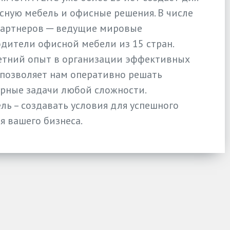
сную мебель и офисные решения. В числе
партнеров ─ ведущие мировые
дители офисной мебели из 15 стран.
тний опыт в организации эффективных
позволяет нам оперативно решать
рные задачи любой сложности.
ль – создавать условия для успешного
я вашего бизнеса.