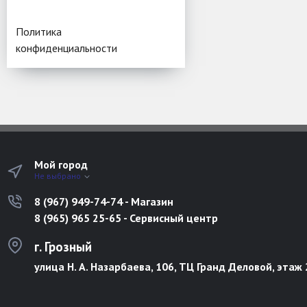
Политика
конфиденциальности
Мой город
Не выбрано
8 (967) 949-74-74 - Магазин
8 (965) 965 25-65 - Сервисный центр
г. Грозный
улица Н. А. Назарбаева, 106, ТЦ Гранд Деловой, этаж 