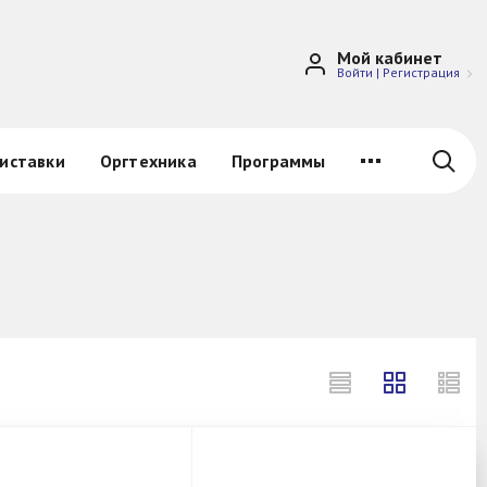
Мой кабинет
Войти
|
Регистрация
иставки
Оргтехника
Программы