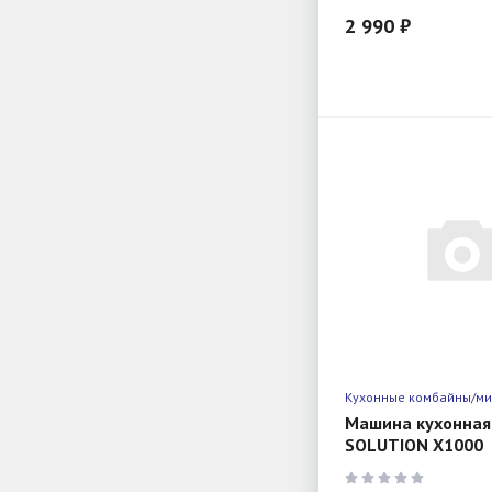
2 990 ₽
Кухонные комбайны/м
Машина кухонная
SOLUTION X1000