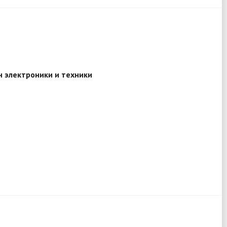
 электроники и техники