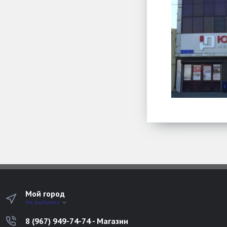
Мой город
Не выбрано
8 (967) 949-74-74 - Магазин