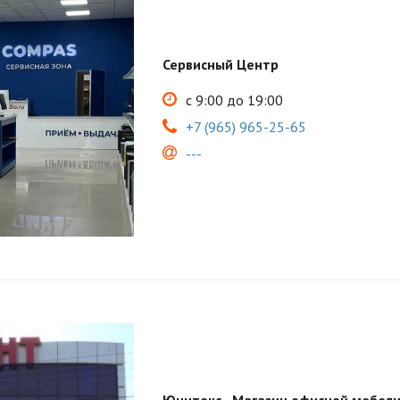
Сервисный Центр
с 9:00 до 19:00
+7 (965) 965-25-65
---