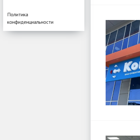
Политика
конфиденциальности