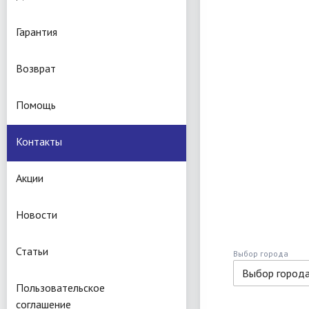
Гарантия
Возврат
Помощь
Контакты
Акции
Новости
Статьи
Выбор города
Выбор город
Пользовательское
соглашение