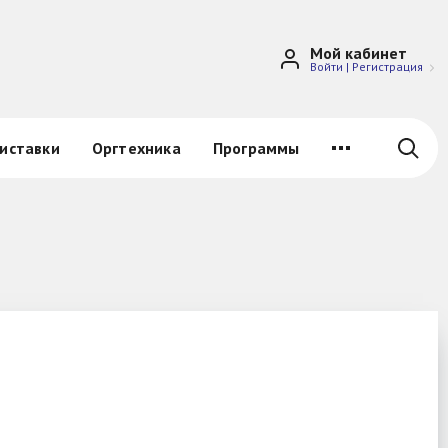
Мой кабинет
Войти
|
Регистрация
иставки
Оргтехника
Программы