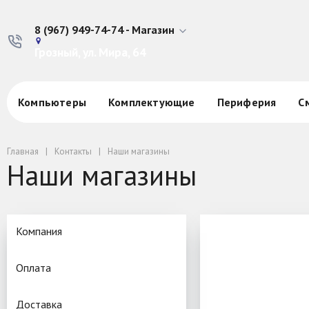
8 (967) 949-74-74 - Магазин
Грозный, ул. Мира, 64
Компьютеры
Комплектующие
Периферия
С
Главная
Контакты
Наши магазины
Наши магазины
Компания
Оплата
Доставка