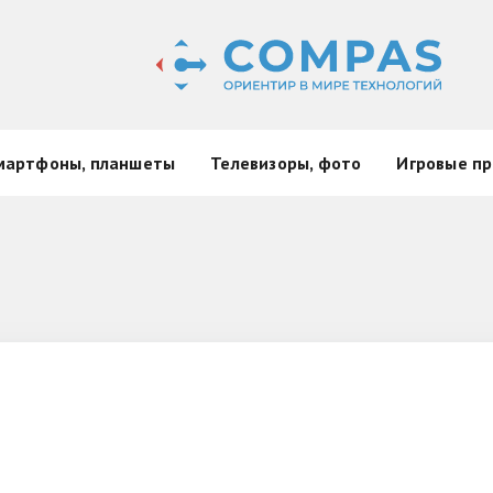
мартфоны, планшеты
Телевизоры, фото
Игровые пр