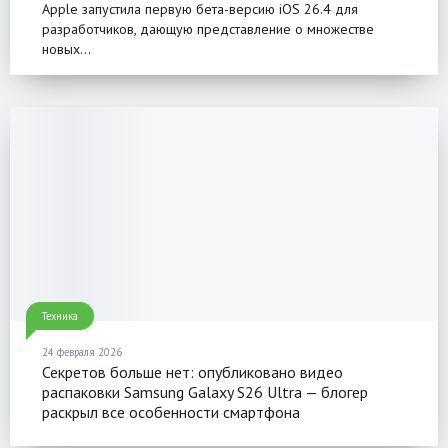
недель
Apple запустила первую бета-версию iOS 26.4 для
разработчиков, дающую представление о множестве
новых...
Техника
24 февраля 2026
Секретов больше нет: опубликовано видео
распаковки Samsung Galaxy S26 Ultra — блогер
раскрыл все особенности смартфона