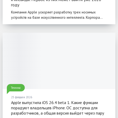
году
Компания Apple ускоряет разработку трех носимых
устройств на базе искусственного интеллекта. Корпора...
Техника
25 февраля 2026
Apple выпустила iOS 26.4 beta 1. Какие функции
порадуют владельцев iPhone. ОС доступна для
разработчиков, а общая версия выйдет через пару