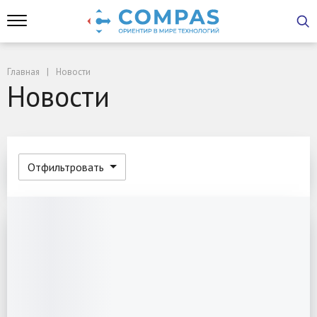
Главная
Новости
Новости
Отфильтровать