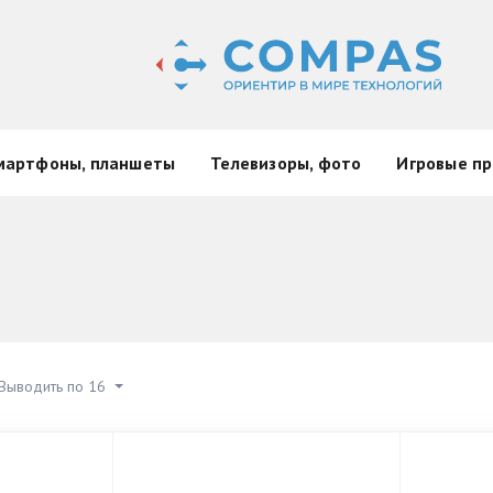
мартфоны, планшеты
Телевизоры, фото
Игровые пр
Выводить по 16