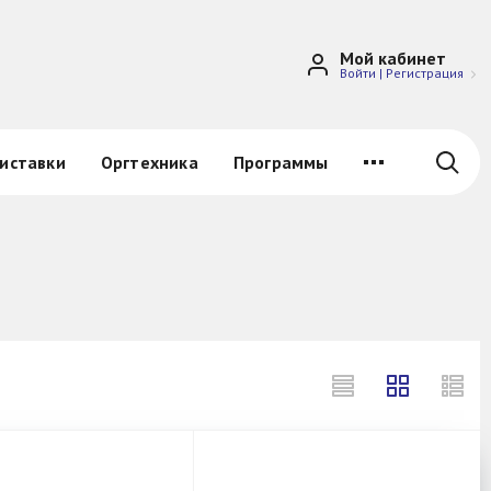
Мой кабинет
Войти
|
Регистрация
иставки
Оргтехника
Программы