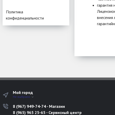
гарантия 
Лицензион
Политика
внесения 
конфиденциальности
гарантийн
Мой город
Не выбрано
8 (967) 949-74-74 - Магазин
8 (965) 965 25-65 - Сервисный центр