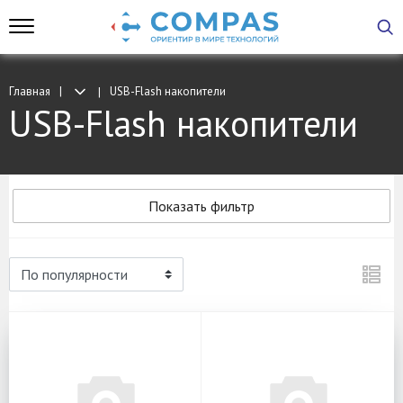
Главная
USB-Flash накопители
USB-Flash накопители
Показать фильтр