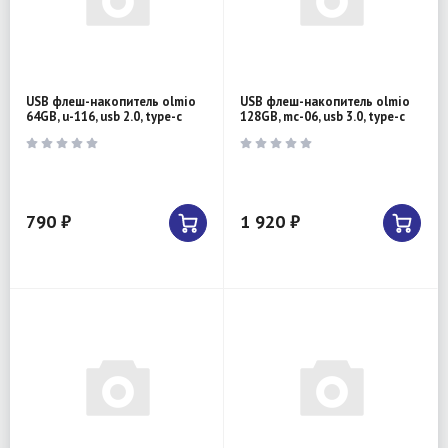
USB флеш-накопитель olmio
USB флеш-накопитель olmio
64GB, u-116, usb 2.0, type-c
128GB, mc-06, usb 3.0, type-c
790 ₽
1 920 ₽