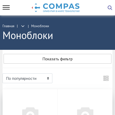
Главная
Моноблоки
Моноблоки
Показать фильтр