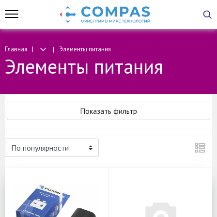
Главная
Элементы питания
Элементы питания
Показать фильтр