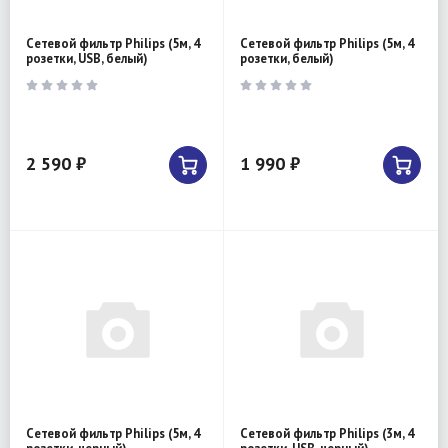
Сетевой фильтр Philips (5м, 4
Сетевой фильтр Philips (5м, 4
розетки, USB, белый)
розетки, белый)
2 590 ₽
1 990 ₽
Сетевой фильтр Philips (5м, 4
Сетевой фильтр Philips (3м, 4