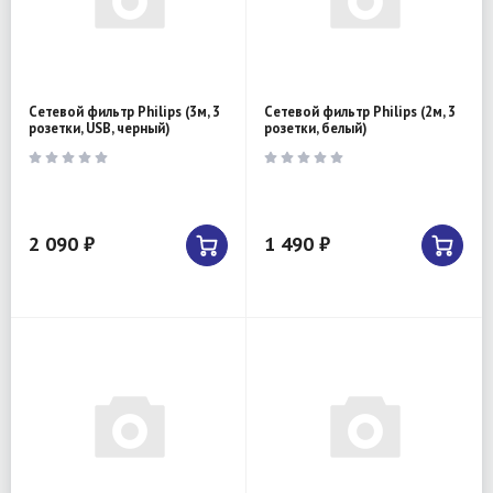
Сетевой фильтр Philips (3м, 3
Сетевой фильтр Philips (2м, 3
розетки, USB, черный)
розетки, белый)
2 090 ₽
1 490 ₽