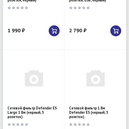
розетки, черный)
розетки, USB, черный)
1 990 ₽
2 790 ₽
Сетевой фильтр Defender ES
Сетевой фильтр 1.8м
Largo 1.8м (черный, 5
Defender ES (черный, 5
розеток)
розеток)