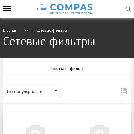
Главная
Сетевые фильтры
Сетевые фильтры
Показать фильтр