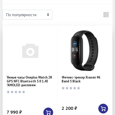
Умные часы Oneplus Watch 2R
Фитнес-трекер Xiaomi Mi
GPS NFC Bluetooth 5.0 1,43
Band 5 Black
"AMOLED дисплеем
2 200 ₽
7 990 ₽