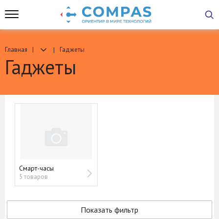
Главная
Гаджеты
Гаджеты
Смарт-часы
5 товаров
Показать фильтр