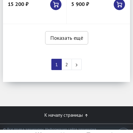
15 200 ₽
5 900 ₽
Показать ещё
1
2
К началу страницы
© Все права защищены. Информация сайта защищена