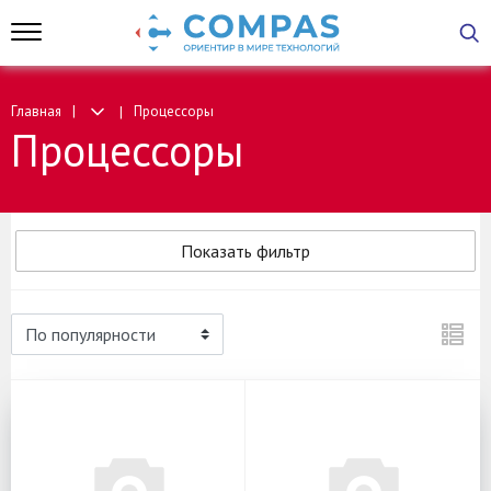
Главная
Процессоры
Процессоры
Показать фильтр