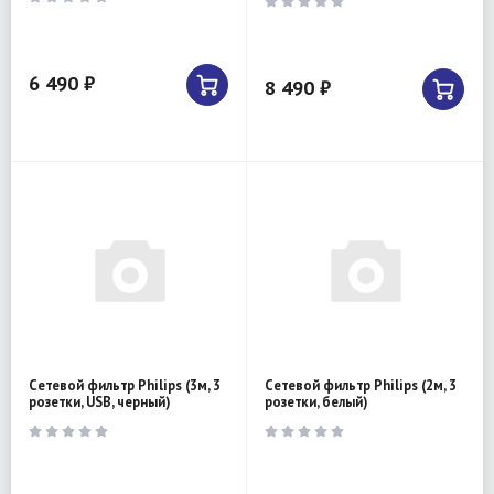
6 490 ₽
8 490 ₽
Сетевой фильтр Philips (3м, 3
Сетевой фильтр Philips (2м, 3
розетки, USB, черный)
розетки, белый)