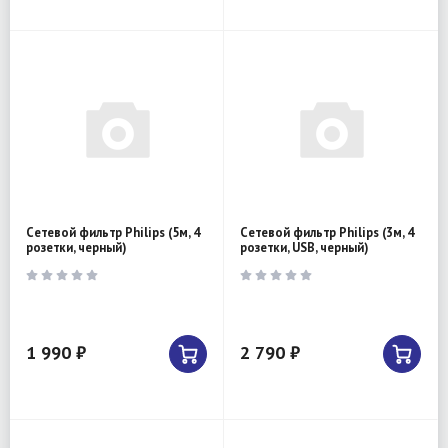
Сетевой фильтр Philips (5м, 4
Сетевой фильтр Philips (3м, 4
розетки, черный)
розетки, USB, черный)
1 990 ₽
2 790 ₽