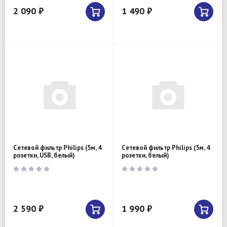
2 090 ₽
1 490 ₽
Сетевой фильтр Philips (5м, 4
Сетевой фильтр Philips (5м, 4
розетки, USB, белый)
розетки, белый)
2 590 ₽
1 990 ₽