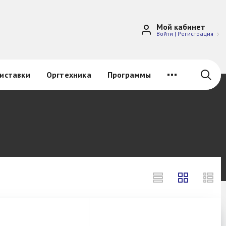
Мой кабинет
Войти
|
Регистрация
иставки
Оргтехника
Программы