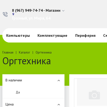
8 (967) 949-74-74 - Магазин
Грозный, ул. Мира, 64
Компьютеры
Комплектующие
Периферия
С
Главная
Каталог
Оргтехника
Оргтехника
В наличии
Да
Цена