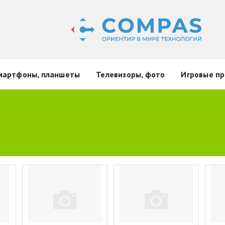
мартфоны, планшеты
Телевизоры, фото
Игровые пр