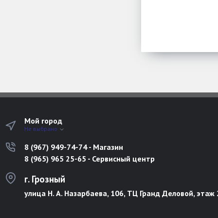
Мой город
Не выбрано
8 (967) 949-74-74 - Магазин
8 (965) 965 25-65 - Сервисный центр
г. Грозный
улица Н. А. Назарбаева, 106, ТЦ Гранд Деловой, этаж 