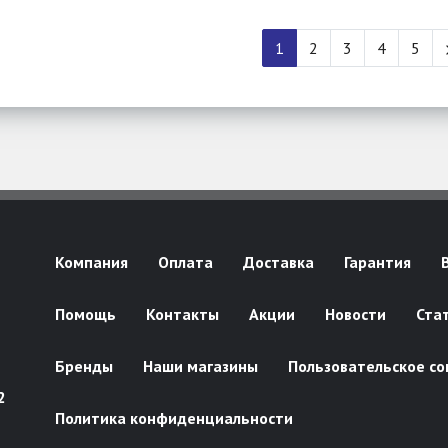
1
2
3
4
5
Компания
Оплата
Доставка
Гарантия
Помощь
Контакты
Акции
Новости
Ста
Бренды
Наши магазины
Пользовательское со
2
Политика конфиденциальности