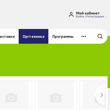
Мой кабинет
Войти
|
Регистрация
иставки
Оргтехника
Программы