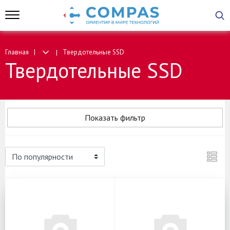
Главная
Твердотельные SSD
Твердотельные SSD
Показать фильтр