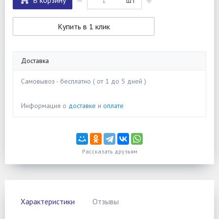
В корзину
шт
Купить в 1 клик
Доставка
Самовывоз - бесплатно ( от 1 до 5 дней )
Информация о
доставке
и
оплате
Рассказать друзьям
Характеристики
Отзывы