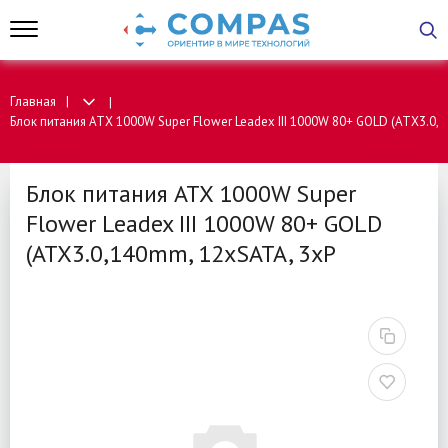
Главная
Блок питания ATX 1000W Super Flower Leadex III 1000W 80+ GOLD (ATX3.0,
Блок питания ATX 1000W Super
Flower Leadex III 1000W 80+ GOLD
(ATX3.0,140mm, 12xSATA, 3xP