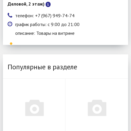
Деловой, 2 этаж)
1
телефон: +7 (967) 949-74-74
график работы: с 9:00 до 21:00
описание: Товары на витрине
Популярные в разделе