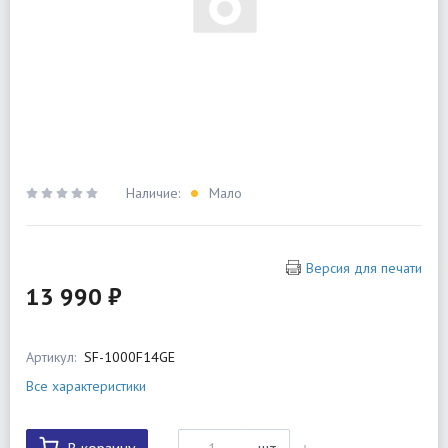
Наличие:
Мало
Версия для печати
13 990 ₽
Артикул:
SF-1000F14GE
Все характеристики