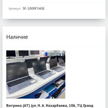
Артикул:
SF-1000F14GE
Наличие
Витрина (АТ) (ул. Н. А. Назарбаева, 106, ТЦ Гранд