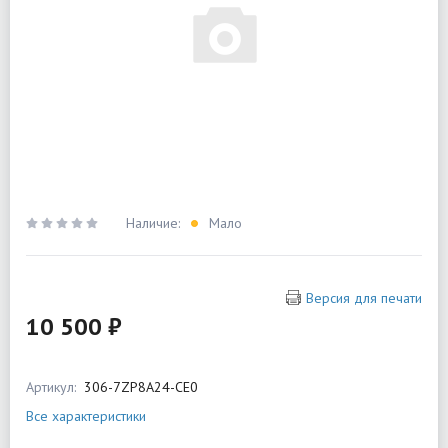
Наличие:
Мало
Версия для печати
10 500 ₽
Артикул:
306-7ZP8A24-CE0
Все характеристики