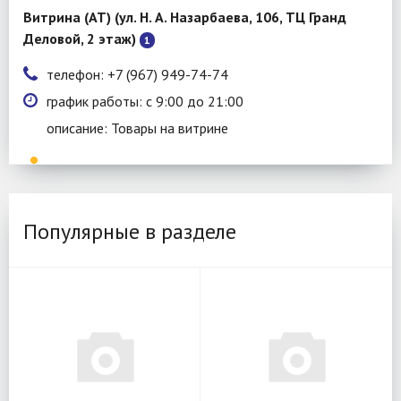
Витрина (АТ) (ул. Н. А. Назарбаева, 106, ТЦ Гранд
Деловой, 2 этаж)
1
телефон: +7 (967) 949-74-74
график работы: с 9:00 до 21:00
описание: Товары на витрине
Популярные в разделе