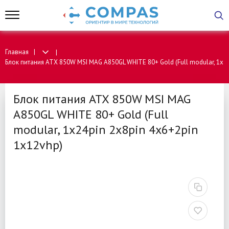
Главная
Блок питания ATX 850W MSI MAG A850GL WHITE 80+ Gold (Full modular, 1x24
Блок питания ATX 850W MSI MAG
A850GL WHITE 80+ Gold (Full
modular, 1x24pin 2x8pin 4x6+2pin
1x12vhp)