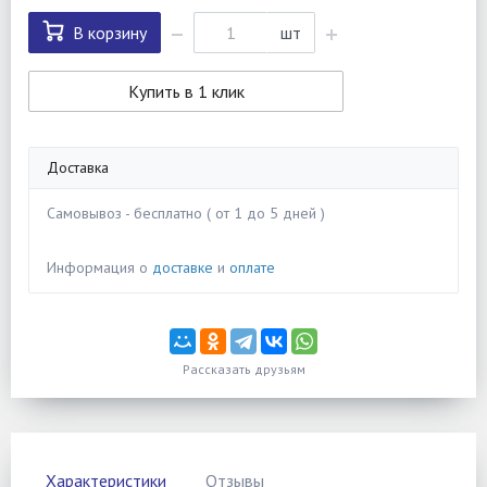
В корзину
шт
Купить в 1 клик
Доставка
Самовывоз - бесплатно ( от 1 до 5 дней )
Информация о
доставке
и
оплате
Рассказать друзьям
Характеристики
Отзывы