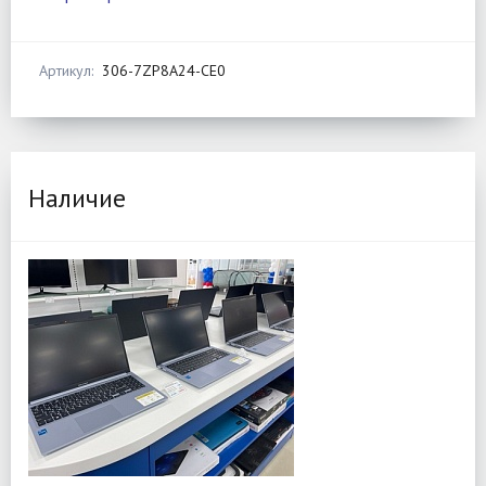
Артикул:
306-7ZP8A24-CE0
Наличие