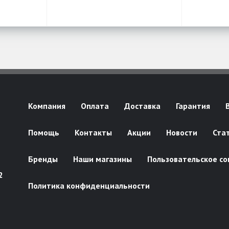
Компания
Оплата
Доставка
Гарантия
Помощь
Контакты
Акции
Новости
Ста
Бренды
Наши магазины
Пользовательское со
2
Политика конфиденциальности