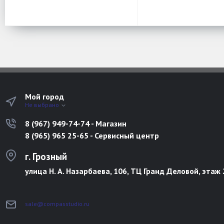
Мой город
Не выбрано
8 (967) 949-74-74 - Магазин
8 (965) 965 25-65 - Сервисный центр
г. Грозный
улица Н. А. Назарбаева, 106, ТЦ Гранд Деловой, этаж 
sale@compasstudio.ru