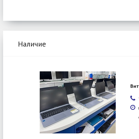
Наличие
Вит