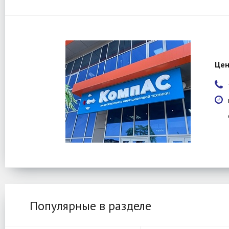
Цен
Популярные в разделе