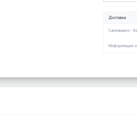
Доставка
Самовывоз - бе
Информация 