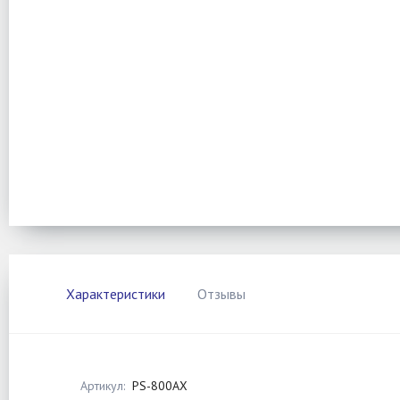
Характеристики
Отзывы
Артикул:
PS-800AX