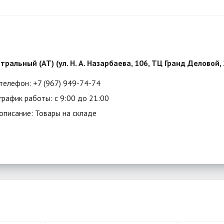
тральный (АТ) (ул. Н. А. Назарбаева, 106, ТЦ Гранд Деловой,
телефон: +7 (967) 949-74-74
график работы: с 9:00 до 21:00
описание: Товары на складе