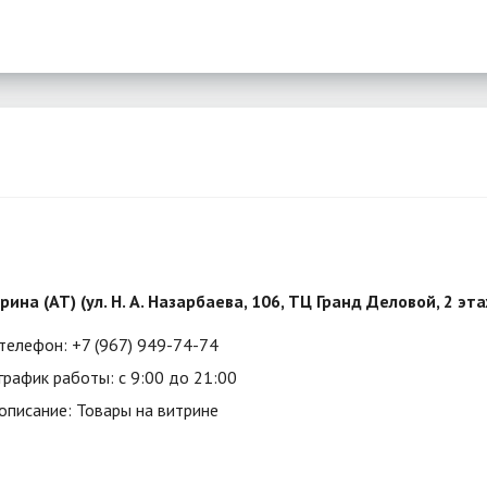
рина (АТ) (ул. Н. А. Назарбаева, 106, ТЦ Гранд Деловой, 2 эт
телефон: +7 (967) 949-74-74
график работы: с 9:00 до 21:00
описание: Товары на витрине