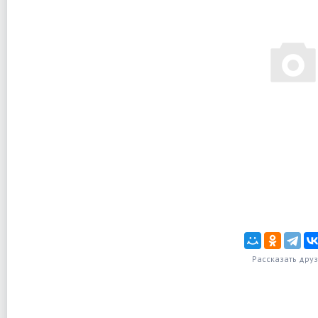
Рассказать дру